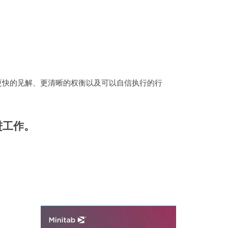
更快的见解、更清晰的权衡以及可以自信执行的行
改进工作。