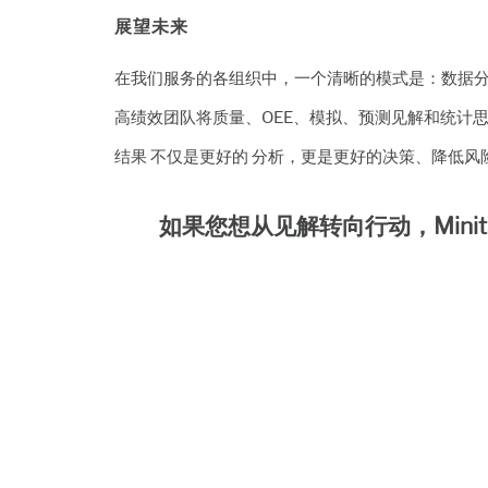
展望未来
在我们服务的各组织中，一个清晰的模式是：数据
高绩效团队将质量、OEE、模拟、预测见解和统计
结果 不仅是更好的 分析，更是更好的决策、降低风
如果您想从见解转向行动，Minita