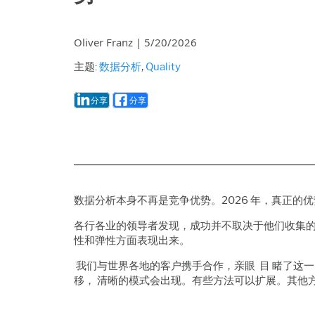
Oliver Franz
|
5/20/2026
主题:
数据分析
,
Quality
分享
分享
数据分析本身不再是竞争优势。2026 年，真正
各行各业的领导者发现，成功并不取决于他们收集
性和弹性方面表现出来。
我们与世界各地的客户携手合作，亲眼 目 睹了这一
移， 清晰的模式会出现。有些方法可以扩展。其他