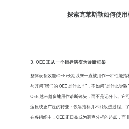
探索克莱斯勒如何使用
3. OEE 正从一个指标演变为诊断框架
整体设备效能(OEE)长期以来一直被用作一种性能指
与其问“我们的 OEE 是什么？”，不如问“是什么导
OEE 越来越多地用作诊断镜头，而不是记分卡。它
这反映更广泛的转变：仅靠指标并不能改进过程。
在各组织中，OEE 正日益成为调查分析的起点，