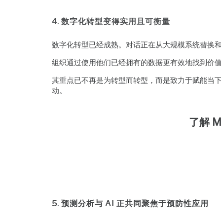
4. 数字化转型变得实用且可衡量
数字化转型已经成熟。对话正在从大规模系统替换
组织通过使用他们已经拥有的数据更有效地找到价
其重点已不再是为转型而转型，而是致力于赋能当
动。
了解 
5. 预测分析与 AI 正共同聚焦于预防性应用