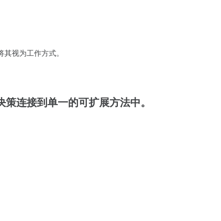
将其视为工作方式。
、分析和决策连接到单一的可扩展方法中。