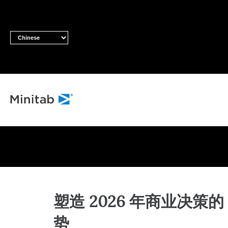
塑造 2026 年商业决策的 
势