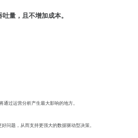
吞吐量，且不增加成本。
作将通过运营分析产生最大影响的地方。
更好问题，从而支持更强大的数据驱动型决策。