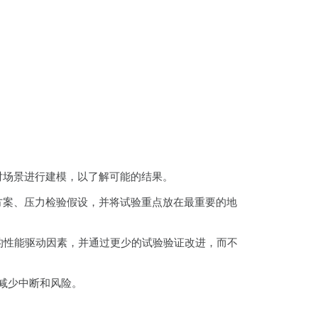
对场景进行建模，以了解可能的结果。
方案、压力检验假设，并将试验重点放在最重要的地
力的性能驱动因素，并通过更少的试验验证改进，而不
，减少中断和风险。