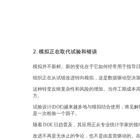
2. 模拟正在取代试验和错误
模拟并不新鲜。新的变化在于它如何经常用于指导
组织正在从试错改进转向模拟，这是数据驱动型决
这种转变反映复杂性和风险的增加。当停工期成本
方。
试验设计(DOE)越来越多地与模拟结合使用，将见
是一次检验一个因子。
随着 DOE 日趋普及，其应用正从专业统计学家
改进不再是无休止的争论，也不是由直觉驱动的。