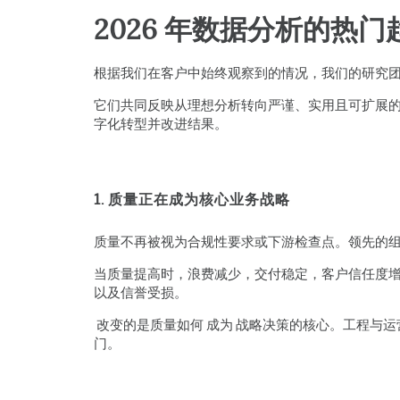
2026 年数据分析的热门
根据我们在客户中始终观察到的情况，我们的研究团队
它们共同反映从理想分析转向严谨、实用且可扩展的
字化转型并改进结果。
1. 质量正在成为核心业务战略
质量不再被视为合规性要求或下游检查点。领先的
当质量提高时，浪费减少，交付稳定，客户信任度增
以及信誉受损。
改变的是质量如何 成为 战略决策的核心。工程与
门。