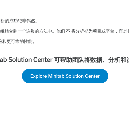
分析的成功绝非偶然。
思维结合到一个连贯的方法中。他们 不 将分析视为项目或平台，而是
险和更可靠的性能。
b Solution Center 可帮助团队将数据