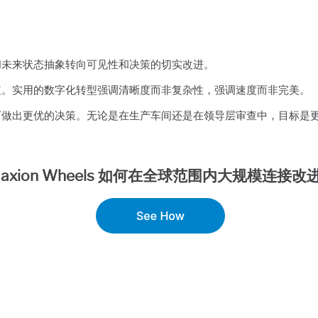
和未来状态抽象转向可见性和决策的切实改进。
值。实用的数字化转型强调清晰度而非复杂性，强调速度而非完美。
下做出更优的决策。无论是在生产车间还是在领导层审查中，目标是
Maxion Wheels 如何在全球范围内大规模连接