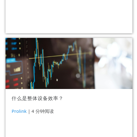
什么是整体设备效率？
Prolink
| 4 分钟阅读