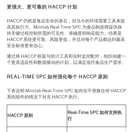
更强大、更可靠的 HACCP 计划
HACCP 仍然是食品安全的基石，但当今的环境需要工具来提
高其执行力。Minitab Real-Time SPC 为食品制造商提供保
持关键过程控制所需的可见性、准确度和响应能力。结果是
HACCP 系统更可靠、风险更低，并且对每个产品都达到最高
安全标准更有信心。
通过将 HACCP 框架与统计工具和实时监控配对，组织创建一
个更具适应性和数据驱动的计划，以满足现代食品生产需求。
REAL-TIME SPC 如何强化每个 HACCP 原则
下表说明 Minitab Real-Time SPC 如何在不替换任何 HACCP
系统组件的情况下补充 HACCP 执行。
Real-Time SPC 如何支持执
HACCP 原则
行