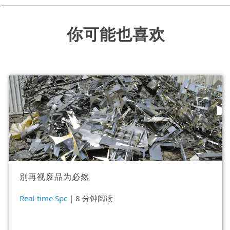
你可能也喜欢
别再视废品为必然
Real-time Spc
| 8 分钟阅读