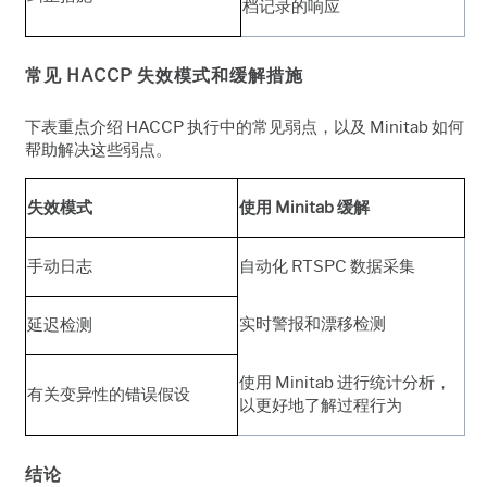
档记录的响应
常见 HACCP 失效模式和缓解措施
下表重点介绍 HACCP 执行中的常见弱点，以及 Minitab 如何
帮助解决这些弱点。
失效模式
使用 Minitab 缓解
手动日志
自动化 RTSPC 数据采集
实时警报和漂移检测
延迟检测
使用 Minitab 进行统计分析，
有关变异性的错误假设
以更好地了解过程行为
结论