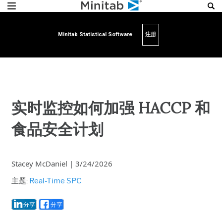
Minitab Statistical Software
注册
实时监控如何加强 HACCP 和
食品安全计划
Stacey McDaniel
|
3/24/2026
主题:
Real-Time SPC
分享
分享