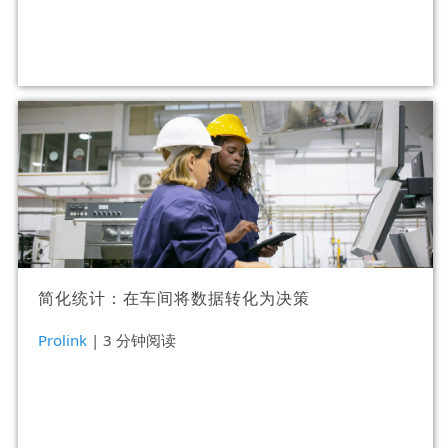
简化统计：在车间将数据转化为决策
Prolink
| 3 分钟阅读