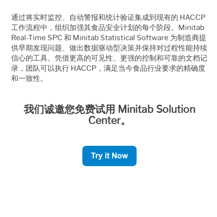
通过将实时监控、自动警报和统计验证集成到现有的 HACCP
工作流程中，组织加强其食品安全计划的每个阶段。Minitab
Real-Time SPC 和 Minitab Statistical Software 为制造商提
供早期发现问题、做出数据驱动型决策并保持对过程性能持续
信心的工具。凭借更高的可见性、更强的控制和可靠的文档记
录，团队可以执行 HACCP，满足当今食品行业要求的精确度
和一致性。
我们诚邀您免费试用 Minitab Solution
Center。