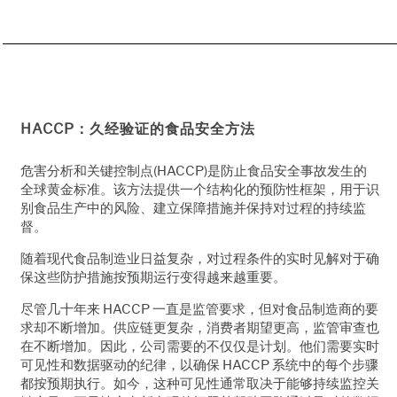
HACCP：久经验证的食品安全方法
危害分析和关键控制点(HACCP)是防止食品安全事故发生的
全球黄金标准。该方法提供一个结构化的预防性框架，用于识
别食品生产中的风险、建立保障措施并保持对过程的持续监
督。
随着现代食品制造业日益复杂，对过程条件的实时见解对于确
保这些防护措施按预期运行变得越来越重要。
尽管几十年来 HACCP 一直是监管要求，但对食品制造商的要
求却不断增加。供应链更复杂，消费者期望更高，监管审查也
在不断增加。因此，公司需要的不仅仅是计划。他们需要实时
可见性和数据驱动的纪律，以确保 HACCP 系统中的每个步骤
都按预期执行。如今，这种可见性通常取决于能够持续监控关