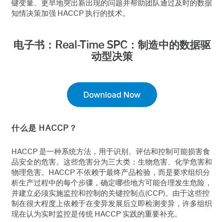
键变量、更早地突出新出现的问题并帮助团队通过及时的数据
知情决策加强 HACCP 执行的技术。
电子书：Real-Time SPC：制造中的数据驱
动型决策
什么是 HACCP？
HACCP 是一种系统方法，用于识别、评估和控制可能损害食
品安全的危害。这些危害分为三大类：生物危害、化学危害和
物理危害。HACCP 不依赖于最终产品检验，而是要求组织分
析生产过程中的每个步骤，确定哪些地方可能合理发生危险，
并建立必须实施监控和控制的关键控制点(CCP)。由于这些控
制在很大程度上依赖于在变异发展后立即检测变异，许多组织
现在认为实时监控是传统 HACCP 实践的重要补充。