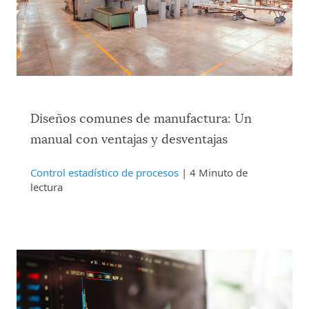
Diseños comunes de manufactura: Un
manual con ventajas y desventajas
Control estadístico de procesos
| 4 Minuto de
lectura