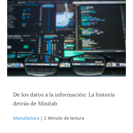
De los datos a la información: La historia
detrás de Minitab
Manufactura
| 2 Minuto de lectura