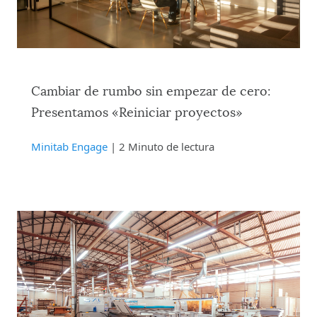
Cambiar de rumbo sin empezar de cero:
Presentamos «Reiniciar proyectos»
Minitab Engage
| 2 Minuto de lectura