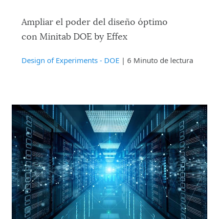
Ampliar el poder del diseño óptimo
con Minitab DOE by Effex
Design of Experiments - DOE
| 6 Minuto de lectura