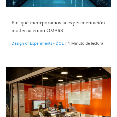
Por qué incorporamos la experimentación
moderna como OMARS
Design of Experiments - DOE
| 1 Minuto de lectura