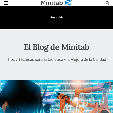
Suscribir
El Blog de Minitab
Tips y Técnicas para Estadística y la Mejora de la Calidad