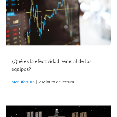
¿Qué es la efectividad general de los
equipos?
Manufactura
| 2 Minuto de lectura