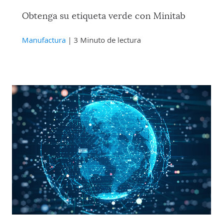
Obtenga su etiqueta verde con Minitab
Manufactura
| 3 Minuto de lectura