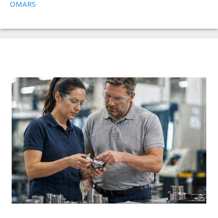
OMARS