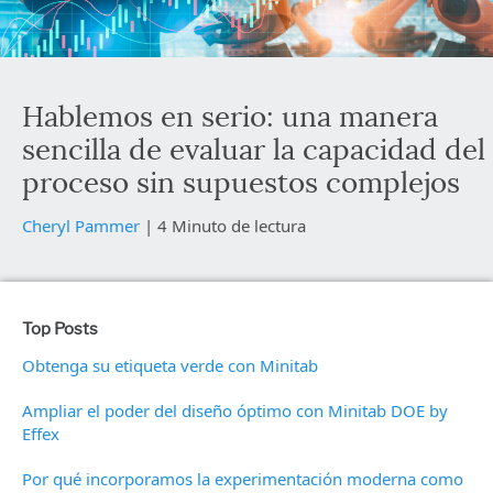
Hablemos en serio: una manera
sencilla de evaluar la capacidad del
proceso sin supuestos complejos
Cheryl Pammer
|
4 Minuto de lectura
Top Posts
Obtenga su etiqueta verde con Minitab
Ampliar el poder del diseño óptimo con Minitab DOE by
Effex
Por qué incorporamos la experimentación moderna como