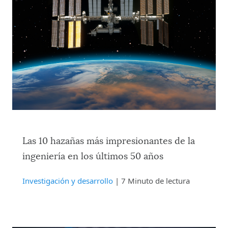
Las 10 hazañas más impresionantes de la
ingeniería en los últimos 50 años
Investigación y desarrollo
| 7 Minuto de lectura